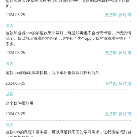
这款加速器VPM应用程序已经为我们带来了无限的隐私保护和安全性保
护。
2024-03-25
支持
[0]
反对
[0]
游客
这款加速器app的加速效果非常好，玩游戏再也不会出现卡顿、掉线的情
况了。我以前玩游戏经常会输，现在有了这个app，我的游戏水平提升了
不少。
2024-03-25
支持
[0]
反对
[0]
游客
这款app的物流非常快捷，我下单后很快就能收到商品。
2024-03-25
支持
[0]
反对
[0]
游客
这个软件很好用
2024-03-25
支持
[0]
反对
[0]
游客
这款app的课程非常丰富，可以满足我不同的学习需求，让我能够找到自