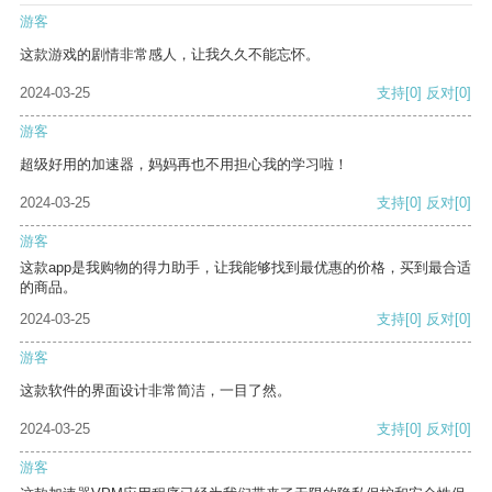
游客
这款游戏的剧情非常感人，让我久久不能忘怀。
2024-03-25
支持
[0]
反对
[0]
游客
超级好用的加速器，妈妈再也不用担心我的学习啦！
2024-03-25
支持
[0]
反对
[0]
游客
这款app是我购物的得力助手，让我能够找到最优惠的价格，买到最合适
的商品。
2024-03-25
支持
[0]
反对
[0]
游客
这款软件的界面设计非常简洁，一目了然。
2024-03-25
支持
[0]
反对
[0]
游客