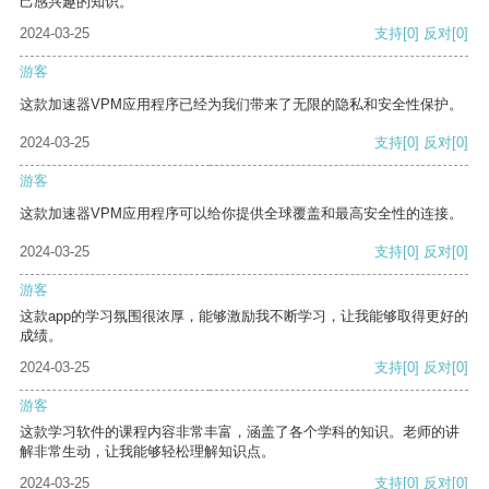
己感兴趣的知识。
2024-03-25
支持
[0]
反对
[0]
游客
这款加速器VPM应用程序已经为我们带来了无限的隐私和安全性保护。
2024-03-25
支持
[0]
反对
[0]
游客
这款加速器VPM应用程序可以给你提供全球覆盖和最高安全性的连接。
2024-03-25
支持
[0]
反对
[0]
游客
这款app的学习氛围很浓厚，能够激励我不断学习，让我能够取得更好的
成绩。
2024-03-25
支持
[0]
反对
[0]
游客
这款学习软件的课程内容非常丰富，涵盖了各个学科的知识。老师的讲
解非常生动，让我能够轻松理解知识点。
2024-03-25
支持
[0]
反对
[0]