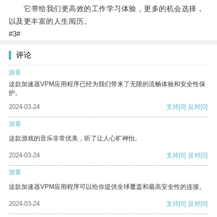
它带给我们更高效的工作学习体验，更多的机会选择，
以及更丰富的人生阅历。
#3#
评论
游客
这款加速器VPM应用程序已经为我们带来了无限的流畅体验和安全性保
护。
2024-03-24
支持
[0]
反对
[0]
游客
这款游戏的音乐非常优美，听了让人心旷神怡。
2024-03-24
支持
[0]
反对
[0]
游客
这款加速器VPM应用程序可以给你提供全球覆盖和最高安全性的连接。
2024-03-24
支持
[0]
反对
[0]