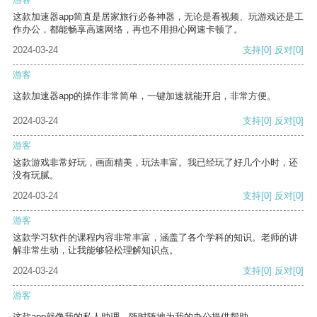
这款加速器app简直是居家旅行必备神器，无论是看视频、玩游戏还是工
作办公，都能畅享高速网络，再也不用担心网速卡顿了。
2024-03-24
支持
[0]
反对
[0]
游客
这款加速器app的操作非常简单，一键加速就能开启，非常方便。
2024-03-24
支持
[0]
反对
[0]
游客
这款游戏非常好玩，画面精美，玩法丰富。我已经玩了好几个小时，还
没有玩腻。
2024-03-24
支持
[0]
反对
[0]
游客
这款学习软件的课程内容非常丰富，涵盖了各个学科的知识。老师的讲
解非常生动，让我能够轻松理解知识点。
2024-03-24
支持
[0]
反对
[0]
游客
这款app就像我的私人助理，随时随地为我的办公提供帮助。