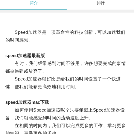
简介
排行
Speed加速器是一项革命性的科技创新，可以加速我们
的时间感知。
speed加速器最新版
有时，我们经常感到时间不够用，许多想要完成的事情
都被拖延或放弃了。
Speed加速器就好比是给我们的时间设置了一个快进
键，使我们能够更高效地利用时间。
speed加速器mac下载
如何使用Speed加速器呢？只要佩戴上Speed加速器设
备，我们就能感受到时间的流动速度上升。
在相同的时间内，我们可以完成更多的工作、学习更多
的知识、享受更多的乐趣。