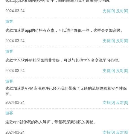
这款app就像我的娱乐小助手，随时随地为我的娱乐提供帮助。
2024-03-24
支持
[0]
反对
[0]
游客
这款加速器app的价格有点贵，可以适当降低一些，这样会更加亲民。
2024-03-24
支持
[0]
反对
[0]
游客
这款学习软件的社区氛围非常好，可以与其他学习者交流学习心得。
2024-03-24
支持
[0]
反对
[0]
游客
这款加速器VPM应用程序已经为我们带来了无限的流畅体验和安全性保
护。
2024-03-24
支持
[0]
反对
[0]
游客
这款app就像我的私人导师，带领我探索知识的奥秘。
2024-03-24
支持
[0]
反对
[0]