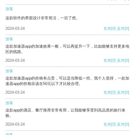
游客
这款软件的界面设计非常简洁，一目了然。
2024-03-24
支持
[0]
反对
[0]
游客
这款加速器app的加速效果一般，可以再提升一下，比如能够支持更多地
区的线路。
2024-03-24
支持
[0]
反对
[0]
游客
这款加速器app的价格有点贵，可以适当降低一些。我个人觉得，一款加
速器app的价格应该在50元以下才比较合理。
2024-03-24
支持
[0]
反对
[0]
游客
这款app的酒店、餐厅推荐非常有用，让我能够享受到高品质的旅行体
验。
2024-03-24
支持
[0]
反对
[0]
游客