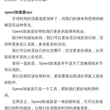
speed加速器npv
尽管时间的流逝速度加快了，但我们的身体和思维却能
够适应这种变化。
Speed加速器还带给我们更多的选择和机会。
因为时间感知加快，我们可以更加灵活地安排日程，安
排和更多的人见面，参加更多的活动。
我们可以拓宽自己的社交圈子，结交更多的朋友，从而
获得更丰富的人生经历。
值得一提的是，Speed加速器并不是为了忽略细枝末节
而出现的。
我们仍然应该珍惜时间，更加重视自我成长和家人朋友
的陪伴。
Speed加速器只是一个工具，帮助我们更好地利用时
间。
总而言之，Speed加速器是一项创新科技，它可以加速
我们的时间感知，让我们在有限的时间内体验更多。