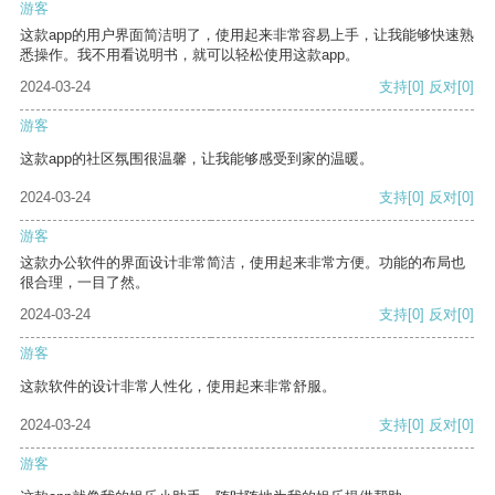
游客
这款app的用户界面简洁明了，使用起来非常容易上手，让我能够快速熟
悉操作。我不用看说明书，就可以轻松使用这款app。
2024-03-24
支持
[0]
反对
[0]
游客
这款app的社区氛围很温馨，让我能够感受到家的温暖。
2024-03-24
支持
[0]
反对
[0]
游客
这款办公软件的界面设计非常简洁，使用起来非常方便。功能的布局也
很合理，一目了然。
2024-03-24
支持
[0]
反对
[0]
游客
这款软件的设计非常人性化，使用起来非常舒服。
2024-03-24
支持
[0]
反对
[0]
游客