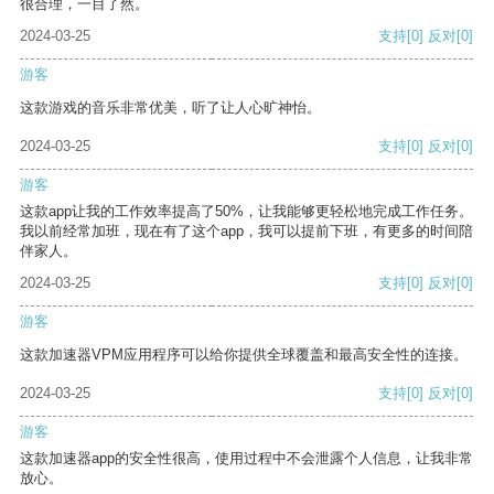
很合理，一目了然。
2024-03-25
支持
[0]
反对
[0]
游客
这款游戏的音乐非常优美，听了让人心旷神怡。
2024-03-25
支持
[0]
反对
[0]
游客
这款app让我的工作效率提高了50%，让我能够更轻松地完成工作任务。
我以前经常加班，现在有了这个app，我可以提前下班，有更多的时间陪
伴家人。
2024-03-25
支持
[0]
反对
[0]
游客
这款加速器VPM应用程序可以给你提供全球覆盖和最高安全性的连接。
2024-03-25
支持
[0]
反对
[0]
游客
这款加速器app的安全性很高，使用过程中不会泄露个人信息，让我非常
放心。