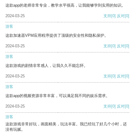
这款app的老师非常专业，教学水平很高，让我能够学到实用的知识。
2024-03-25
支持
[0]
反对
[0]
游客
这款加速器VPM应用程序提供了顶级的安全性和隐私保护。
2024-03-25
支持
[0]
反对
[0]
游客
这款游戏的剧情非常感人，让我久久不能忘怀。
2024-03-25
支持
[0]
反对
[0]
游客
这款app的视频资源非常丰富，可以满足我不同的娱乐需求。
2024-03-25
支持
[0]
反对
[0]
游客
这款游戏非常好玩，画面精美，玩法丰富。我已经玩了好几个小时，还
没有玩腻。