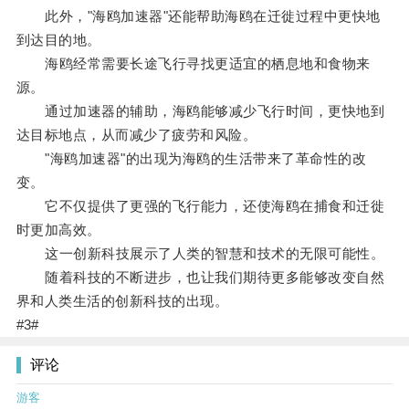
此外，"海鸥加速器"还能帮助海鸥在迁徙过程中更快地
到达目的地。
海鸥经常需要长途飞行寻找更适宜的栖息地和食物来
源。
通过加速器的辅助，海鸥能够减少飞行时间，更快地到
达目标地点，从而减少了疲劳和风险。
"海鸥加速器"的出现为海鸥的生活带来了革命性的改
变。
它不仅提供了更强的飞行能力，还使海鸥在捕食和迁徙
时更加高效。
这一创新科技展示了人类的智慧和技术的无限可能性。
随着科技的不断进步，也让我们期待更多能够改变自然
界和人类生活的创新科技的出现。
#3#
评论
游客