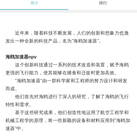
简介
排行
近年来，随着科技不断发展，人们的创新和想象力也激
发出一种全新的科技产品，名为"海鸥加速器"。
海鸥加速器npv
这个创新科技通过一系列的技术改造和装置，赋予海鸥
更强的飞行能力，使其能够在捕食和迁徙时更加高效。
"海鸥加速器"由一群科学家和工程师的努力设计和研发
而成。
他们首先对海鸥进行了深入的研究，了解了海鸥的飞行
特性和需求。
基于这些研究成果，他们创造性地运用了航空工程学和
机械工程学的原理，将一些新颖的设备和材料应用到"海鸥加
速器"中。