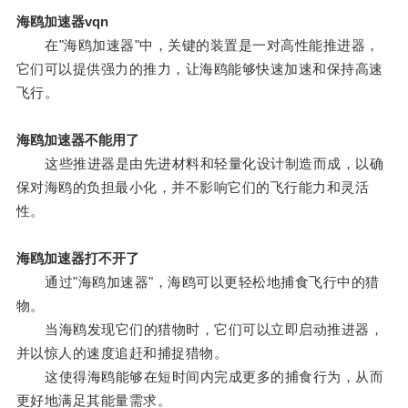
海鸥加速器vqn
在"海鸥加速器"中，关键的装置是一对高性能推进器，
它们可以提供强力的推力，让海鸥能够快速加速和保持高速
飞行。
海鸥加速器不能用了
这些推进器是由先进材料和轻量化设计制造而成，以确
保对海鸥的负担最小化，并不影响它们的飞行能力和灵活
性。
海鸥加速器打不开了
通过"海鸥加速器"，海鸥可以更轻松地捕食飞行中的猎
物。
当海鸥发现它们的猎物时，它们可以立即启动推进器，
并以惊人的速度追赶和捕捉猎物。
这使得海鸥能够在短时间内完成更多的捕食行为，从而
更好地满足其能量需求。