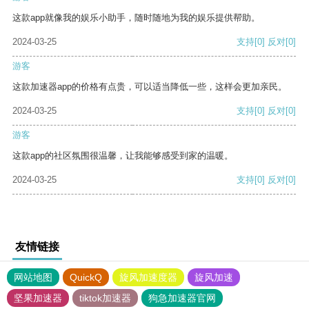
这款app就像我的娱乐小助手，随时随地为我的娱乐提供帮助。
2024-03-25
支持
[0]
反对
[0]
游客
这款加速器app的价格有点贵，可以适当降低一些，这样会更加亲民。
2024-03-25
支持
[0]
反对
[0]
游客
这款app的社区氛围很温馨，让我能够感受到家的温暖。
2024-03-25
支持
[0]
反对
[0]
友情链接
网站地图
QuickQ
旋风加速度器
旋风加速
坚果加速器
tiktok加速器
狗急加速器官网