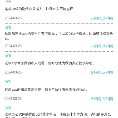
游客
这款游戏的剧情非常感人，让我久久不能忘怀。
2024-03-25
支持
[0]
反对
[0]
游客
这款加速器app的安全性有待提高，可以加强防护措施，比如增加双重验
证。
2024-03-25
支持
[0]
反对
[0]
游客
这款app就像我的私人助理，随时随地为我的办公提供帮助。
2024-03-25
支持
[0]
反对
[0]
游客
这款app的物流非常快捷，我下单后很快就能收到商品。
2024-03-25
支持
[0]
反对
[0]
游客
这款办公软件的界面设计非常简洁，使用起来非常方便。功能的布局也