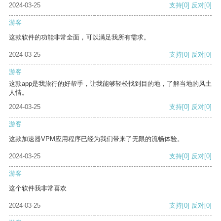
2024-03-25
支持
[0]
反对
[0]
游客
这款软件的功能非常全面，可以满足我所有需求。
2024-03-25
支持
[0]
反对
[0]
游客
这款app是我旅行的好帮手，让我能够轻松找到目的地，了解当地的风土
人情。
2024-03-25
支持
[0]
反对
[0]
游客
这款加速器VPM应用程序已经为我们带来了无限的流畅体验。
2024-03-25
支持
[0]
反对
[0]
游客
这个软件我非常喜欢
2024-03-25
支持
[0]
反对
[0]