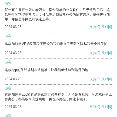
游客
我一直在寻找一款功能强大、操作简单的办公软件，终于找到了它。这
款软件的功能非常强大，可以满足我日常办公的所有需求。操作也很简
单，即使是小白也能快速上手。
2024-03-25
支持
[0]
反对
[0]
游客
这款加速器VPM应用程序已经为我们带来了无限的隐私和安全性保护。
2024-03-25
支持
[0]
反对
[0]
游客
这款app的路线规划非常精准，让我能够快速到达目的地。
2024-03-25
支持
[0]
反对
[0]
游客
这款加速器app简直是居家旅行必备神器，无论是看视频、玩游戏还是工
作办公，都能畅享高速网络，再也不用担心网速卡顿了。
2024-03-25
支持
[0]
反对
[0]
游客