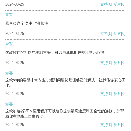
2024-03-25
支持
[0]
反对
[0]
游客
我喜欢这个软件 作者加油
2024-03-25
支持
[0]
反对
[0]
游客
这款软件的社区氛围非常好，可以与其他用户交流学习心得。
2024-03-25
支持
[0]
反对
[0]
游客
这款app的客服非常专业，遇到问题总是能够及时解决，让我能够安心工
作。
2024-03-25
支持
[0]
反对
[0]
游客
这款加速器VPM应用程序可以给你提供最高速度和安全性的连接，并帮
助你在网络上自由移动。
2024-03-25
支持
[0]
反对
[0]