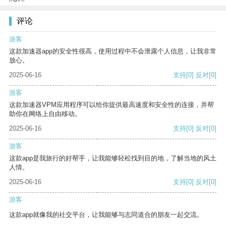
评论
游客
这款加速器app的安全性很高，使用过程中不会泄露个人信息，让我非常
放心。
2025-06-16
支持
[0]
反对
[0]
游客
这款加速器VPM应用程序可以给你提供最高速度和安全性的连接，并帮
助你在网络上自由移动。
2025-06-16
支持
[0]
反对
[0]
游客
这款app是我旅行的好帮手，让我能够轻松找到目的地，了解当地的风土
人情。
2025-06-16
支持
[0]
反对
[0]
游客
这款app就像我的社交平台，让我能够与志同道合的朋友一起交流。