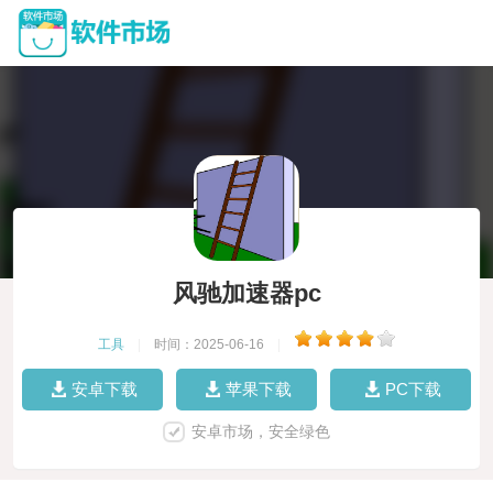
风驰加速器pc
工具
|
时间：2025-06-16
|
安卓下载
苹果下载
PC下载
安卓市场，安全绿色