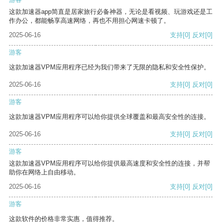
这款加速器app简直是居家旅行必备神器，无论是看视频、玩游戏还是工
作办公，都能畅享高速网络，再也不用担心网速卡顿了。
2025-06-16
支持
[0]
反对
[0]
游客
这款加速器VPM应用程序已经为我们带来了无限的隐私和安全性保护。
2025-06-16
支持
[0]
反对
[0]
游客
这款加速器VPM应用程序可以给你提供全球覆盖和最高安全性的连接。
2025-06-16
支持
[0]
反对
[0]
游客
这款加速器VPM应用程序可以给你提供最高速度和安全性的连接，并帮
助你在网络上自由移动。
2025-06-16
支持
[0]
反对
[0]
游客
这款软件的价格非常实惠，值得推荐。