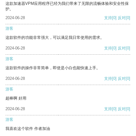
这款加速器VPM应用程序已经为我们带来了无限的流畅体验和安全性保
护。
2024-06-28
支持
[0]
反对
[0]
游客
这款软件的功能非常强大，可以满足我日常使用的需求。
2024-06-28
支持
[0]
反对
[0]
游客
这款软件的操作非常简单，即使是小白也能快速上手。
2024-06-28
支持
[0]
反对
[0]
游客
超棒啊 好用
2024-06-28
支持
[0]
反对
[0]
游客
我喜欢这个软件 作者加油