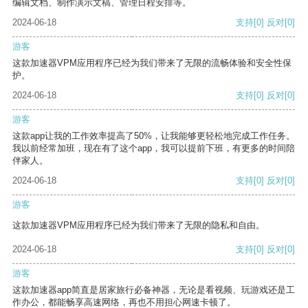
编辑文档、制作演示文稿、管理日程安排等。
2024-06-18
支持
[0]
反对
[0]
游客
这款加速器VPM应用程序已经为我们带来了无限的流畅体验和安全性保
护。
2024-06-18
支持
[0]
反对
[0]
游客
这款app让我的工作效率提高了50%，让我能够更轻松地完成工作任务。
我以前经常加班，现在有了这个app，我可以提前下班，有更多的时间陪
伴家人。
2024-06-18
支持
[0]
反对
[0]
游客
这款加速器VPM应用程序已经为我们带来了无限的隐私和自由。
2024-06-18
支持
[0]
反对
[0]
游客
这款加速器app简直是居家旅行必备神器，无论是看视频、玩游戏还是工
作办公，都能畅享高速网络，再也不用担心网速卡顿了。