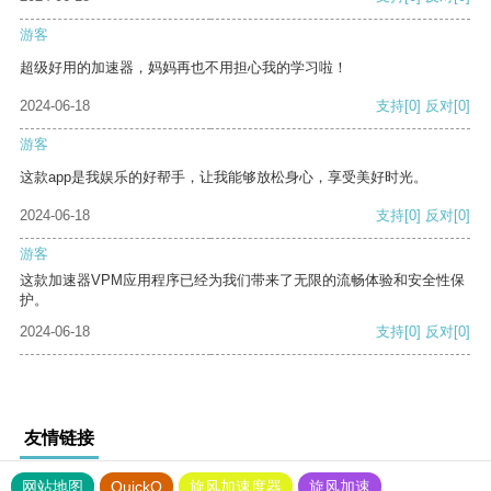
游客
超级好用的加速器，妈妈再也不用担心我的学习啦！
2024-06-18
支持
[0]
反对
[0]
游客
这款app是我娱乐的好帮手，让我能够放松身心，享受美好时光。
2024-06-18
支持
[0]
反对
[0]
游客
这款加速器VPM应用程序已经为我们带来了无限的流畅体验和安全性保
护。
2024-06-18
支持
[0]
反对
[0]
友情链接
网站地图
QuickQ
旋风加速度器
旋风加速