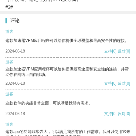
#3#
评论
游客
这款加速器VPM应用程序可以给你提供全球覆盖和最高安全性的连接。
2024-06-18
支持
[0]
反对
[0]
游客
这款加速器VPM应用程序可以给你提供最高速度和安全性的连接，并帮
助你在网络上自由移动。
2024-06-18
支持
[0]
反对
[0]
游客
这款软件的功能非常全面，可以满足我所有需求。
2024-06-18
支持
[0]
反对
[0]
游客
这款app的功能非常强大，可以满足我所有的工作需求。我可以使用它来