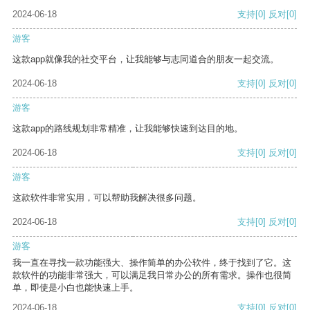
2024-06-18
支持
[0]
反对
[0]
游客
这款app就像我的社交平台，让我能够与志同道合的朋友一起交流。
2024-06-18
支持
[0]
反对
[0]
游客
这款app的路线规划非常精准，让我能够快速到达目的地。
2024-06-18
支持
[0]
反对
[0]
游客
这款软件非常实用，可以帮助我解决很多问题。
2024-06-18
支持
[0]
反对
[0]
游客
我一直在寻找一款功能强大、操作简单的办公软件，终于找到了它。这
款软件的功能非常强大，可以满足我日常办公的所有需求。操作也很简
单，即使是小白也能快速上手。
2024-06-18
支持
[0]
反对
[0]