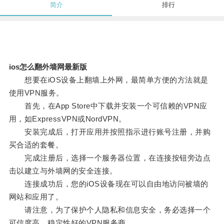
简介
排行
ios怎么翻外墙网最新版
想要在iOS设备上翻墙上外网，最简单方便的方法就是
使用VPN服务。
首先，在App Store中下载并安装一个可信赖的VPN应
用，如ExpressVPN或NordVPN。
安装完成后，打开应用并按照指示进行账号注册，并购
买合适的套餐。
完成注册后，选择一个服务器位置，在连接按钮旁边点
击以建立与外墙网的安全连接。
连接成功后，您的iOS设备现在可以自由地访问被墙的
网站和应用了。
请注意，为了保护个人隐私和信息安全，务必选择一个
可信度高、稳定性好的VPN服务商。