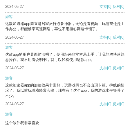
2024-05-27
支持
[0]
反对
[0]
游客
这款加速器app简直是居家旅行必备神器，无论是看视频、玩游戏还是工
作办公，都能畅享高速网络，再也不用担心网速卡顿了。
2024-05-27
支持
[0]
反对
[0]
游客
这款app的用户界面简洁明了，使用起来非常容易上手，让我能够快速熟
悉操作。我不用看说明书，就可以轻松使用这款app。
2024-05-27
支持
[0]
反对
[0]
游客
这款加速器app的加速效果非常好，玩游戏再也不会出现卡顿、掉线的情
况了。我以前玩游戏经常会输，现在有了这个app，我的游戏水平提升了
不少。
2024-05-27
支持
[0]
反对
[0]
游客
这个软件我非常喜欢