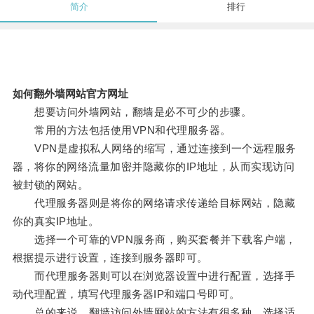
简介
排行
如何翻外墙网站官方网址
想要访问外墙网站，翻墙是必不可少的步骤。
常用的方法包括使用VPN和代理服务器。
VPN是虚拟私人网络的缩写，通过连接到一个远程服务
器，将你的网络流量加密并隐藏你的IP地址，从而实现访问
被封锁的网站。
代理服务器则是将你的网络请求传递给目标网站，隐藏
你的真实IP地址。
选择一个可靠的VPN服务商，购买套餐并下载客户端，
根据提示进行设置，连接到服务器即可。
而代理服务器则可以在浏览器设置中进行配置，选择手
动代理配置，填写代理服务器IP和端口号即可。
总的来说，翻墙访问外墙网站的方法有很多种，选择适