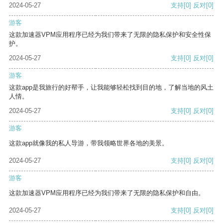
2024-05-27
支持
[0]
反对
[0]
游客
这款加速器VPM应用程序已经为我们带来了无限的隐私保护和安全性保
护。
2024-05-27
支持
[0]
反对
[0]
游客
这款app是我旅行的好帮手，让我能够轻松找到目的地，了解当地的风土
人情。
2024-05-27
支持
[0]
反对
[0]
游客
这款app就像我的私人导游，带我领略世界各地的美景。
2024-05-27
支持
[0]
反对
[0]
游客
这款加速器VPM应用程序已经为我们带来了无限的隐私保护和自由。
2024-05-27
支持
[0]
反对
[0]