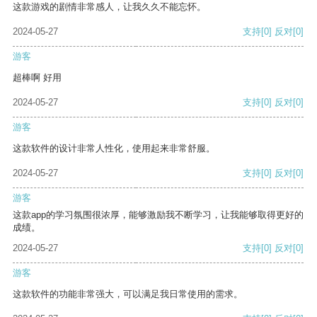
这款游戏的剧情非常感人，让我久久不能忘怀。
2024-05-27
支持
[0]
反对
[0]
游客
超棒啊 好用
2024-05-27
支持
[0]
反对
[0]
游客
这款软件的设计非常人性化，使用起来非常舒服。
2024-05-27
支持
[0]
反对
[0]
游客
这款app的学习氛围很浓厚，能够激励我不断学习，让我能够取得更好的
成绩。
2024-05-27
支持
[0]
反对
[0]
游客
这款软件的功能非常强大，可以满足我日常使用的需求。