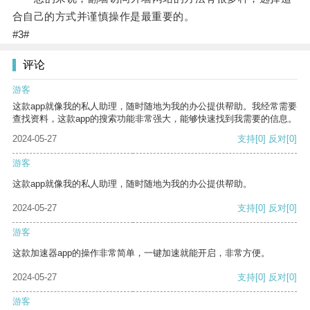
合自己的方式并谨慎操作是最重要的。
#3#
评论
游客
这款app就像我的私人助理，随时随地为我的办公提供帮助。我经常需要
查找资料，这款app的搜索功能非常强大，能够快速找到我需要的信息。
2024-05-27
支持
[0]
反对
[0]
游客
这款app就像我的私人助理，随时随地为我的办公提供帮助。
2024-05-27
支持
[0]
反对
[0]
游客
这款加速器app的操作非常简单，一键加速就能开启，非常方便。
2024-05-27
支持
[0]
反对
[0]
游客