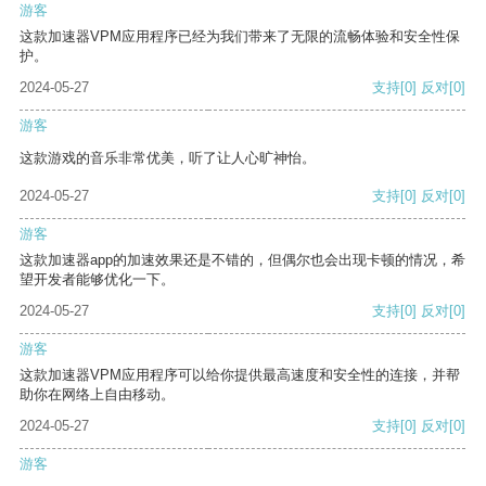
游客
这款加速器VPM应用程序已经为我们带来了无限的流畅体验和安全性保
护。
2024-05-27
支持
[0]
反对
[0]
游客
这款游戏的音乐非常优美，听了让人心旷神怡。
2024-05-27
支持
[0]
反对
[0]
游客
这款加速器app的加速效果还是不错的，但偶尔也会出现卡顿的情况，希
望开发者能够优化一下。
2024-05-27
支持
[0]
反对
[0]
游客
这款加速器VPM应用程序可以给你提供最高速度和安全性的连接，并帮
助你在网络上自由移动。
2024-05-27
支持
[0]
反对
[0]
游客