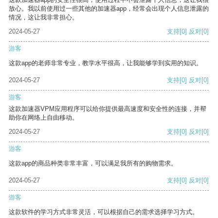
放心。我以前使用过一些其他的加速器app，经常会出现个人信息泄露的
情况，这让我非常担心。
2024-05-27
支持
[0]
反对
[0]
游客
这款app的老师非常专业，教学水平很高，让我能够学到实用的知识。
2024-05-27
支持
[0]
反对
[0]
游客
这款加速器VPM应用程序可以给你提供最高速度和安全性的连接，并帮
助你在网络上自由移动。
2024-05-27
支持
[0]
反对
[0]
游客
这款app的商品种类非常丰富，可以满足我所有的购物需求。
2024-05-27
支持
[0]
反对
[0]
游客
这款软件的学习方式非常灵活，可以根据自己的需求选择学习方式。