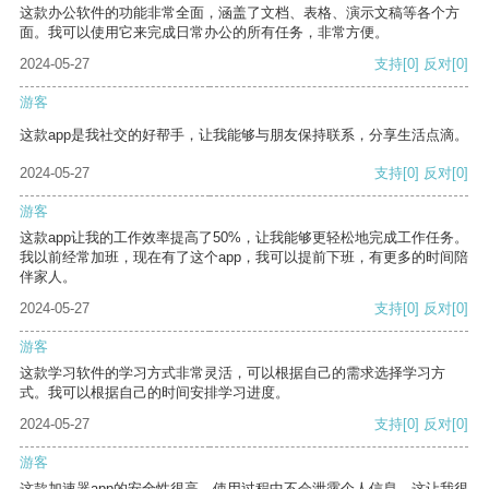
这款办公软件的功能非常全面，涵盖了文档、表格、演示文稿等各个方
面。我可以使用它来完成日常办公的所有任务，非常方便。
2024-05-27
支持
[0]
反对
[0]
游客
这款app是我社交的好帮手，让我能够与朋友保持联系，分享生活点滴。
2024-05-27
支持
[0]
反对
[0]
游客
这款app让我的工作效率提高了50%，让我能够更轻松地完成工作任务。
我以前经常加班，现在有了这个app，我可以提前下班，有更多的时间陪
伴家人。
2024-05-27
支持
[0]
反对
[0]
游客
这款学习软件的学习方式非常灵活，可以根据自己的需求选择学习方
式。我可以根据自己的时间安排学习进度。
2024-05-27
支持
[0]
反对
[0]
游客
这款加速器app的安全性很高，使用过程中不会泄露个人信息，这让我很