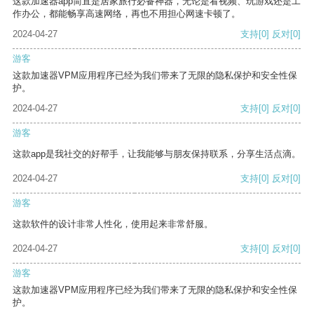
这款加速器app简直是居家旅行必备神器，无论是看视频、玩游戏还是工
作办公，都能畅享高速网络，再也不用担心网速卡顿了。
2024-04-27
支持
[0]
反对
[0]
游客
这款加速器VPM应用程序已经为我们带来了无限的隐私保护和安全性保
护。
2024-04-27
支持
[0]
反对
[0]
游客
这款app是我社交的好帮手，让我能够与朋友保持联系，分享生活点滴。
2024-04-27
支持
[0]
反对
[0]
游客
这款软件的设计非常人性化，使用起来非常舒服。
2024-04-27
支持
[0]
反对
[0]
游客
这款加速器VPM应用程序已经为我们带来了无限的隐私保护和安全性保
护。