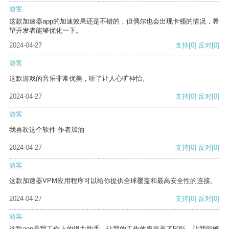
游客
这款加速器app的加速效果还是不错的，但偶尔也会出现卡顿的情况，希
望开发者能够优化一下。
2024-04-27
支持
[0]
反对
[0]
游客
这款游戏的音乐非常优美，听了让人心旷神怡。
2024-04-27
支持
[0]
反对
[0]
游客
我喜欢这个软件 作者加油
2024-04-27
支持
[0]
反对
[0]
游客
这款加速器VPM应用程序可以给你提供全球覆盖和最高安全性的连接。
2024-04-27
支持
[0]
反对
[0]
游客
这款app是我工作上的得力助手，让我的工作效率提高了50%，让我能够