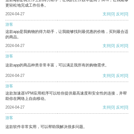
更轻松地完成工作任务。
2024-04-27
支持
[0]
反对
[0]
游客
这款app是我购物的得力助手，让我能够找到最优惠的价格，买到最合适
的商品。
2024-04-27
支持
[0]
反对
[0]
游客
这款app的商品种类非常丰富，可以满足我所有的购物需求。
2024-04-27
支持
[0]
反对
[0]
游客
这款加速器VPM应用程序可以给你提供最高速度和安全性的连接，并帮
助你在网络上自由移动。
2024-04-27
支持
[0]
反对
[0]
游客
这款软件非常实用，可以帮助我解决很多问题。