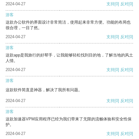
2024-04-27
支持
[0]
反对
[0]
游客
这款办公软件的界面设计非常简洁，使用起来非常方便。功能的布局也
很合理，一目了然。
2024-04-27
支持
[0]
反对
[0]
游客
这款app是我旅行的好帮手，让我能够轻松找到目的地，了解当地的风土
人情。
2024-04-27
支持
[0]
反对
[0]
游客
这款软件简直是神器，解决了我所有问题。
2024-04-27
支持
[0]
反对
[0]
游客
这款加速器VPM应用程序已经为我们带来了无限的流畅体验和安全性保
护。
2024-04-27
支持
[0]
反对
[0]