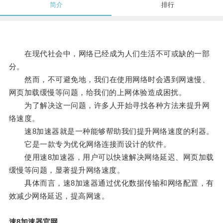
简介
排行
在现代社会中，网络已经成为人们生活不可或缺的一部
分。
然而，不可避免地，我们在使用网络时会遇到网速慢、
网页加载缓慢等问题，给我们的上网体验造成困扰。
为了解决这一问题，许多人开始寻找各种方法来提升网
络速度。
速8加速器就是一种能够帮助我们提升网络速度的利器。
它是一款专为优化网络连接而设计的软件。
使用速8加速器，用户可以快速解决网络延迟、网页加载
缓慢等问题，显著提升网络速度。
具体而言，速8加速器通过优化数据传输和网络配置，有
效减少网络延迟，提高网速。
速8加速器官网