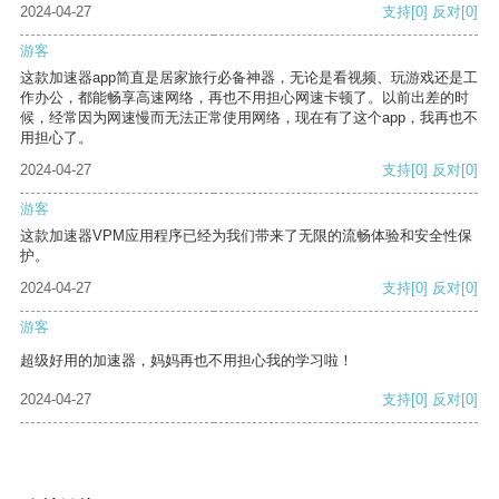
2024-04-27
支持
[0]
反对
[0]
游客
这款加速器app简直是居家旅行必备神器，无论是看视频、玩游戏还是工
作办公，都能畅享高速网络，再也不用担心网速卡顿了。以前出差的时
候，经常因为网速慢而无法正常使用网络，现在有了这个app，我再也不
用担心了。
2024-04-27
支持
[0]
反对
[0]
游客
这款加速器VPM应用程序已经为我们带来了无限的流畅体验和安全性保
护。
2024-04-27
支持
[0]
反对
[0]
游客
超级好用的加速器，妈妈再也不用担心我的学习啦！
2024-04-27
支持
[0]
反对
[0]