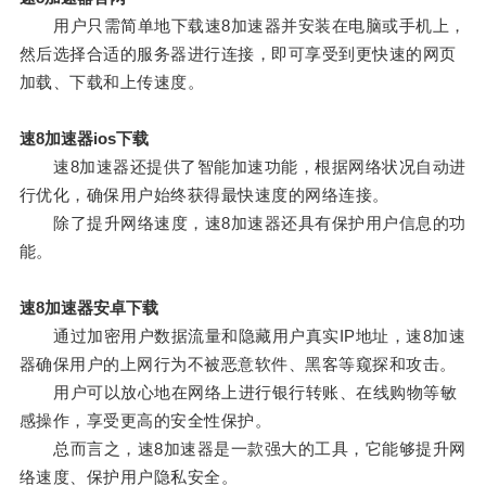
用户只需简单地下载速8加速器并安装在电脑或手机上，
然后选择合适的服务器进行连接，即可享受到更快速的网页
加载、下载和上传速度。
速8加速器ios下载
速8加速器还提供了智能加速功能，根据网络状况自动进
行优化，确保用户始终获得最快速度的网络连接。
除了提升网络速度，速8加速器还具有保护用户信息的功
能。
速8加速器安卓下载
通过加密用户数据流量和隐藏用户真实IP地址，速8加速
器确保用户的上网行为不被恶意软件、黑客等窥探和攻击。
用户可以放心地在网络上进行银行转账、在线购物等敏
感操作，享受更高的安全性保护。
总而言之，速8加速器是一款强大的工具，它能够提升网
络速度、保护用户隐私安全。