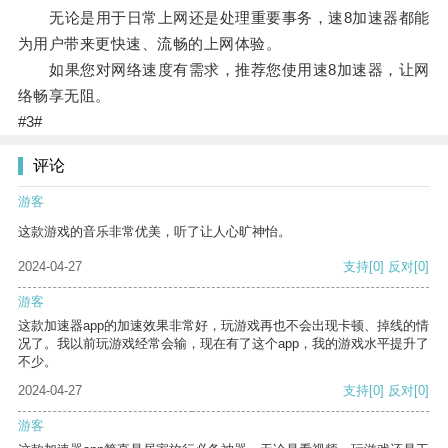
无论是用于日常上网还是处理重要事务，速8加速器都能
为用户带来更快速、流畅的上网体验。
如果您对网络速度有需求，推荐您使用速8加速器，让网
络畅享无阻。
#3#
评论
游客
这款游戏的音乐非常优美，听了让人心旷神怡。
2024-04-27
支持
[0]
反对
[0]
游客
这款加速器app的加速效果非常好，玩游戏再也不会出现卡顿、掉线的情
况了。我以前玩游戏经常会输，现在有了这个app，我的游戏水平提升了
不少。
2024-04-27
支持
[0]
反对
[0]
游客