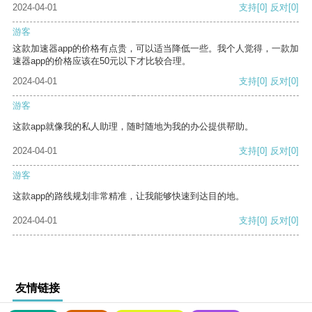
2024-04-01
支持
[0]
反对
[0]
游客
这款加速器app的价格有点贵，可以适当降低一些。我个人觉得，一款加
速器app的价格应该在50元以下才比较合理。
2024-04-01
支持
[0]
反对
[0]
游客
这款app就像我的私人助理，随时随地为我的办公提供帮助。
2024-04-01
支持
[0]
反对
[0]
游客
这款app的路线规划非常精准，让我能够快速到达目的地。
2024-04-01
支持
[0]
反对
[0]
友情链接