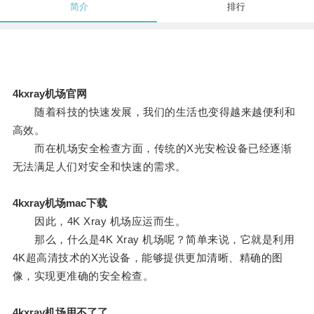
简介
排行
4kxray机场官网
随着科技的快速发展，我们的生活也变得越来越便利和
高效。
而在机场安全检查方面，传统的X光安检设备已经逐渐
无法满足人们对安全和快速的需求。
4kxray机场mac下载
因此，4K Xray 机场应运而生。
那么，什么是4K Xray 机场呢？简单来说，它就是利用
4K超高清技术的X光设备，能够提供更加清晰、精确的图
像，实现更准确的安全检查。
4kxray机场用不了了