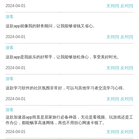
2024-04-01
支持
[0]
反对
[0]
游客
这款app就像我的财务顾问，让我能够省钱又省心。
2024-04-01
支持
[0]
反对
[0]
游客
这款app是我娱乐的好帮手，让我能够放松身心，享受美好时光。
2024-04-01
支持
[0]
反对
[0]
游客
这款学习软件的社区氛围非常好，可以与其他学习者交流学习心得。
2024-04-01
支持
[0]
反对
[0]
游客
这款加速器app简直是居家旅行必备神器，无论是看视频、玩游戏还是工
作办公，都能畅享高速网络，再也不用担心网速卡顿了。
2024-04-01
支持
[0]
反对
[0]