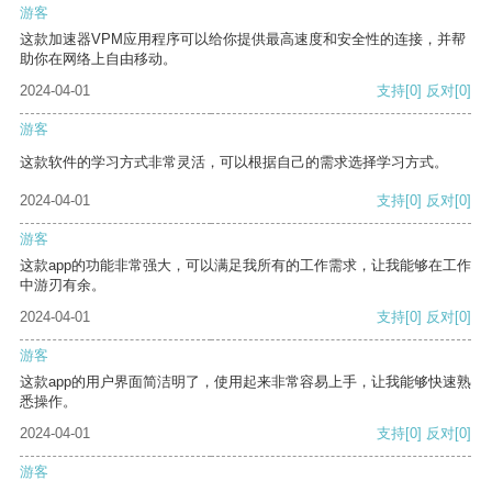
游客
这款加速器VPM应用程序可以给你提供最高速度和安全性的连接，并帮
助你在网络上自由移动。
2024-04-01
支持
[0]
反对
[0]
游客
这款软件的学习方式非常灵活，可以根据自己的需求选择学习方式。
2024-04-01
支持
[0]
反对
[0]
游客
这款app的功能非常强大，可以满足我所有的工作需求，让我能够在工作
中游刃有余。
2024-04-01
支持
[0]
反对
[0]
游客
这款app的用户界面简洁明了，使用起来非常容易上手，让我能够快速熟
悉操作。
2024-04-01
支持
[0]
反对
[0]
游客