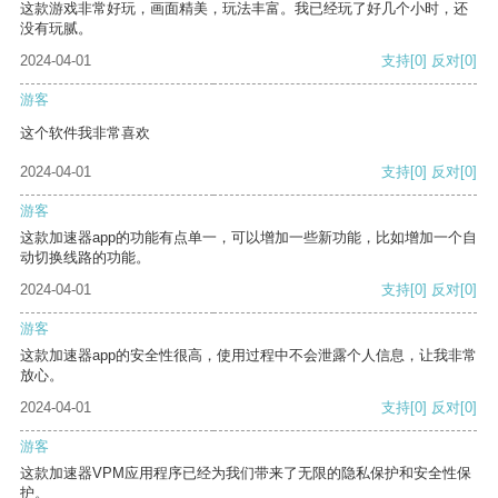
这款游戏非常好玩，画面精美，玩法丰富。我已经玩了好几个小时，还
没有玩腻。
2024-04-01
支持
[0]
反对
[0]
游客
这个软件我非常喜欢
2024-04-01
支持
[0]
反对
[0]
游客
这款加速器app的功能有点单一，可以增加一些新功能，比如增加一个自
动切换线路的功能。
2024-04-01
支持
[0]
反对
[0]
游客
这款加速器app的安全性很高，使用过程中不会泄露个人信息，让我非常
放心。
2024-04-01
支持
[0]
反对
[0]
游客
这款加速器VPM应用程序已经为我们带来了无限的隐私保护和安全性保
护。