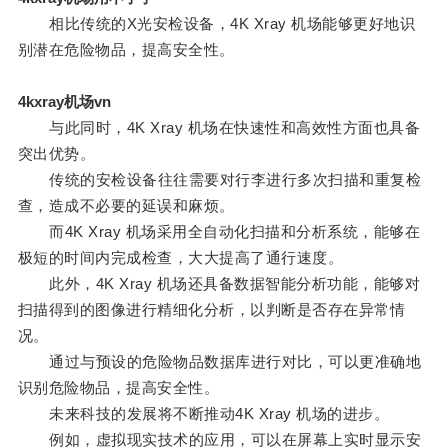
相比传统的X光安检设备，4K Xray 机场能够更好地识
别潜在危险物品，提高安全性。
4kxray机场vn
与此同时，4K Xray 机场在快速性和高效性方面也具备
突出优势。
传统的安检设备往往需要对行李进行多次扫描和重复检
查，造成不必要的延误和麻烦。
而4K Xray 机场采用全自动化扫描和分析系统，能够在
极短的时间内完成检查，大大提高了通行速度。
此外，4K Xray 机场还具备数据智能分析功能，能够对
扫描得到的图像进行精细化分析，以判断是否存在异常情
况。
通过与预设的危险物品数据库进行对比，可以更准确地
识别危险物品，提高安全性。
未来科技的发展将不断推动4K Xray 机场的进步。
例如，虚拟现实技术的应用，可以在屏幕上实时显示安