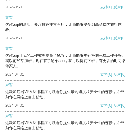
2024-04-01
支持
[0]
反对
[0]
游客
这款app的酒店、餐厅推荐非常有用，让我能够享受到高品质的旅行体
验。
2024-04-01
支持
[0]
反对
[0]
游客
这款app让我的工作效率提高了50%，让我能够更轻松地完成工作任务。
我以前经常加班，现在有了这个app，我可以提前下班，有更多的时间陪
伴家人。
2024-04-01
支持
[0]
反对
[0]
游客
这款加速器VPM应用程序可以给你提供最高速度和安全性的连接，并帮
助你在网络上自由移动。
2024-04-01
支持
[0]
反对
[0]
游客
这款加速器VPM应用程序可以给你提供最高速度和安全性的连接，并帮
助你在网络上自由移动。