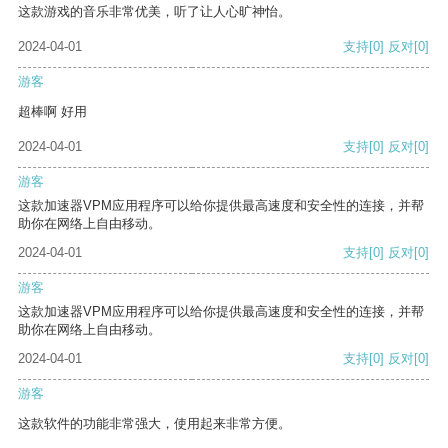
这款游戏的音乐非常优美，听了让人心旷神怡。
2024-04-01
支持
[0]
反对
[0]
游客
超棒啊 好用
2024-04-01
支持
[0]
反对
[0]
游客
这款加速器VPM应用程序可以给你提供最高速度和安全性的连接，并帮
助你在网络上自由移动。
2024-04-01
支持
[0]
反对
[0]
游客
这款加速器VPM应用程序可以给你提供最高速度和安全性的连接，并帮
助你在网络上自由移动。
2024-04-01
支持
[0]
反对
[0]
游客
这款软件的功能非常强大，使用起来非常方便。