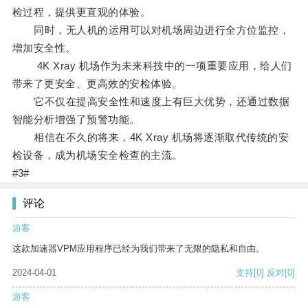
检过程，提供更直观的体验。
同时，无人机的运用可以对机场周边进行全方位监控，
增加安全性。
4K Xray 机场作为未来科技中的一项重要应用，给人们
带来了更安全、更高效的安检体验。
它不仅在提高安全性和速度上有巨大优势，还通过数据
智能分析增强了预警功能。
相信在不久的将来，4K Xray 机场将逐渐取代传统的安
检设备，成为机场安全检查的主流。
#3#
评论
游客
这款加速器VPM应用程序已经为我们带来了无限的隐私和自由。
2024-04-01
支持
[0]
反对
[0]
游客