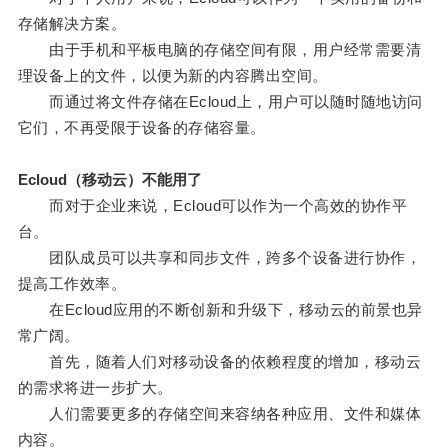
存储解决方案。
由于手机和平板电脑的存储空间有限，用户经常需要清
理设备上的文件，以便为新的内容腾出空间。
而通过将文件存储在Ecloud上，用户可以随时随地访问
它们，不再受限于设备的存储容量。
Ecloud（移动云）不能用了
而对于企业来说，Ecloud可以作为一个高效的协作平
台。
团队成员可以共享和同步文件，跨多个设备进行协作，
提高工作效率。
在Ecloud应用的不断创新和升级下，移动云的前景也异
常广阔。
首先，随着人们对移动设备的依赖程度的增加，移动云
的需求将进一步扩大。
人们需要更多的存储空间来容纳各种应用、文件和媒体
内容。