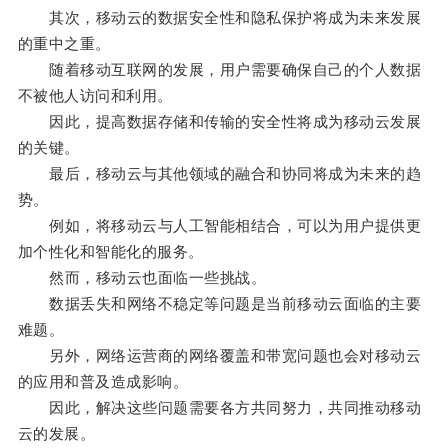
其次，移动云的数据安全性和隐私保护将成为未来发展
的重中之重。
随着移动互联网的发展，用户需要确保自己的个人数据
不被他人访问和利用。
因此，提高数据存储和传输的安全性将成为移动云发展
的关键。
最后，移动云与其他领域的融合和协同将成为未来的趋
势。
例如，将移动云与人工智能相结合，可以为用户提供更
加个性化和智能化的服务。
然而，移动云也面临一些挑战。
数据丢失和网络不稳定等问题是当前移动云面临的主要
难题。
另外，网络运营商的网络覆盖和带宽问题也会对移动云
的应用和普及造成影响。
因此，解决这些问题需要各方共同努力，共同推动移动
云的发展。