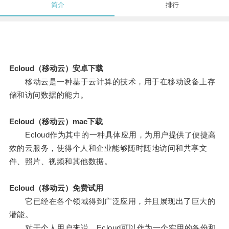
简介
排行
Ecloud（移动云）安卓下载
移动云是一种基于云计算的技术，用于在移动设备上存
储和访问数据的能力。
Ecloud（移动云）mac下载
Ecloud作为其中的一种具体应用，为用户提供了便捷高
效的云服务，使得个人和企业能够随时随地访问和共享文
件、照片、视频和其他数据。
Ecloud（移动云）免费试用
它已经在各个领域得到广泛应用，并且展现出了巨大的
潜能。
对于个人用户来说，Ecloud可以作为一个实用的备份和