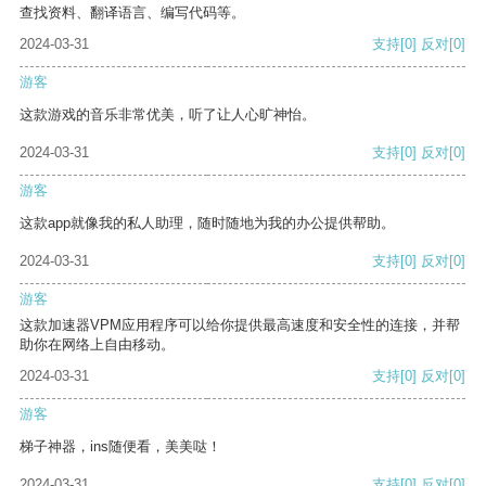
查找资料、翻译语言、编写代码等。
2024-03-31
支持
[0]
反对
[0]
游客
这款游戏的音乐非常优美，听了让人心旷神怡。
2024-03-31
支持
[0]
反对
[0]
游客
这款app就像我的私人助理，随时随地为我的办公提供帮助。
2024-03-31
支持
[0]
反对
[0]
游客
这款加速器VPM应用程序可以给你提供最高速度和安全性的连接，并帮
助你在网络上自由移动。
2024-03-31
支持
[0]
反对
[0]
游客
梯子神器，ins随便看，美美哒！
2024-03-31
支持
[0]
反对
[0]