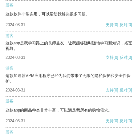
游客
这款软件非常实用，可以帮助我解决很多问题。
2024-03-31
支持
[0]
反对
[0]
游客
这款app是我学习路上的良师益友，让我能够随时随地学习新知识，拓宽
视野。
2024-03-31
支持
[0]
反对
[0]
游客
这款加速器VPM应用程序已经为我们带来了无限的隐私保护和安全性保
护。
2024-03-31
支持
[0]
反对
[0]
游客
这款app的商品种类非常丰富，可以满足我所有的购物需求。
2024-03-31
支持
[0]
反对
[0]
游客