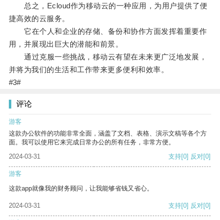
总之，Ecloud作为移动云的一种应用，为用户提供了便
捷高效的云服务。
它在个人和企业的存储、备份和协作方面发挥着重要作
用，并展现出巨大的潜能和前景。
通过克服一些挑战，移动云有望在未来更广泛地发展，
并将为我们的生活和工作带来更多便利和效率。
#3#
评论
游客
这款办公软件的功能非常全面，涵盖了文档、表格、演示文稿等各个方
面。我可以使用它来完成日常办公的所有任务，非常方便。
2024-03-31
支持
[0]
反对
[0]
游客
这款app就像我的财务顾问，让我能够省钱又省心。
2024-03-31
支持
[0]
反对
[0]