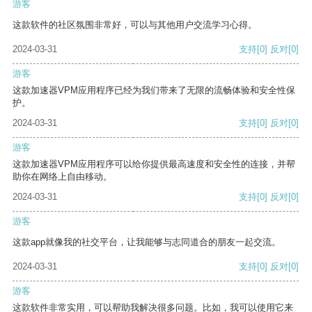
游客
这款软件的社区氛围非常好，可以与其他用户交流学习心得。
2024-03-31
支持
[0]
反对
[0]
游客
这款加速器VPM应用程序已经为我们带来了无限的流畅体验和安全性保
护。
2024-03-31
支持
[0]
反对
[0]
游客
这款加速器VPM应用程序可以给你提供最高速度和安全性的连接，并帮
助你在网络上自由移动。
2024-03-31
支持
[0]
反对
[0]
游客
这款app就像我的社交平台，让我能够与志同道合的朋友一起交流。
2024-03-31
支持
[0]
反对
[0]
游客
这款软件非常实用，可以帮助我解决很多问题。比如，我可以使用它来