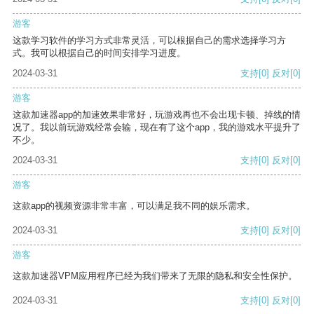
游客
这款学习软件的学习方式非常灵活，可以根据自己的需求选择学习方
式。我可以根据自己的时间安排学习进度。
2024-03-31
支持
[0]
反对
[0]
游客
这款加速器app的加速效果非常好，玩游戏再也不会出现卡顿、掉线的情
况了。我以前玩游戏经常会输，现在有了这个app，我的游戏水平提升了
不少。
2024-03-31
支持
[0]
反对
[0]
游客
这款app的视频资源非常丰富，可以满足我不同的娱乐需求。
2024-03-31
支持
[0]
反对
[0]
游客
这款加速器VPM应用程序已经为我们带来了无限的隐私和安全性保护。
2024-03-31
支持
[0]
反对
[0]