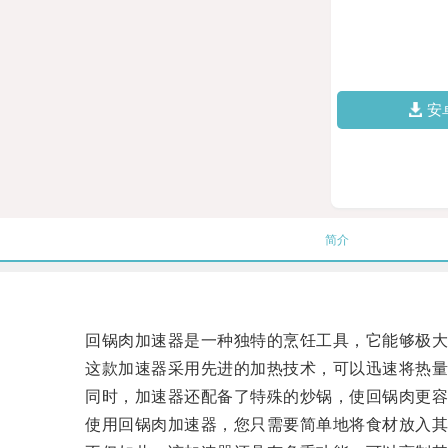
安
简介
回锅肉加速器是一种独特的烹饪工具，它能够极大
这款加速器采用先进的加热技术，可以迅速将热量
同时，加速器还配备了特殊的炒锅，使回锅肉更容
使用回锅肉加速器，您只需要简单地将食材放入其