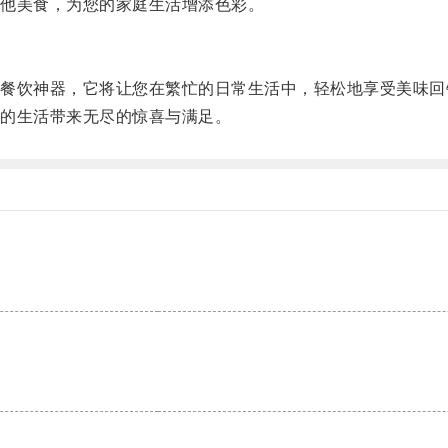
他美食，为您的家庭生活增添色彩。
饮神器，它将让您在繁忙的日常生活中，轻松地享受美味回
的生活带来无尽的惊喜与满足。