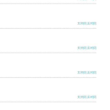
支持
[0]
反对
[0]
支持
[0]
反对
[0]
支持
[0]
反对
[0]
支持
[0]
反对
[0]