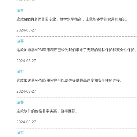
游客
这款app的老师非常专业，教学水平很高，让我能够学到实用的知识。
2024-03-27
游客
这款加速器VPM应用程序已经为我们带来了无限的隐私保护和安全性保护
2024-03-27
游客
这款加速器VPM应用程序可以给你提供最高速度和安全性的连接。
2024-03-27
游客
这款软件的价格非常实惠，值得推荐。
2024-03-27
游客