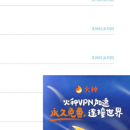
支持
[0]
反对
[0]
支持
[0]
反对
[0]
支持
[0]
反对
[0]
支持
[0]
反对
[0]