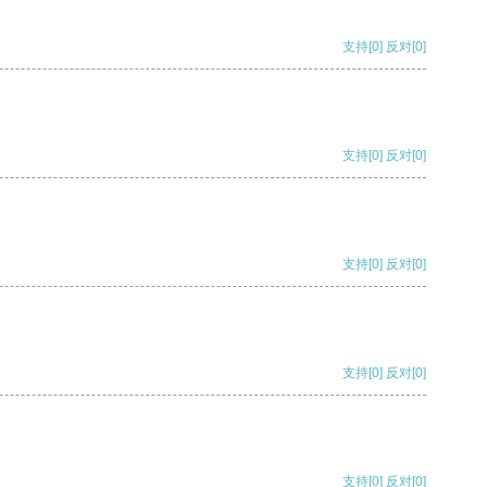
支持
[0]
反对
[0]
支持
[0]
反对
[0]
支持
[0]
反对
[0]
支持
[0]
反对
[0]
支持
[0]
反对
[0]