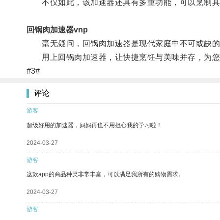
不仅如此，该加速器还具有多重功能，可以烹制其
回锅肉加速器vnp
毫无疑问，回锅肉加速器是现代家庭中不可或缺的餐
用上回锅肉加速器，让快捷烹饪与美味并存，为您
#3#
评论
游客
超级好用的加速器，妈妈再也不用担心我的学习啦！
2024-03-27
游客
这款app的商品种类非常丰富，可以满足我所有的购物需求。
2024-03-27
游客