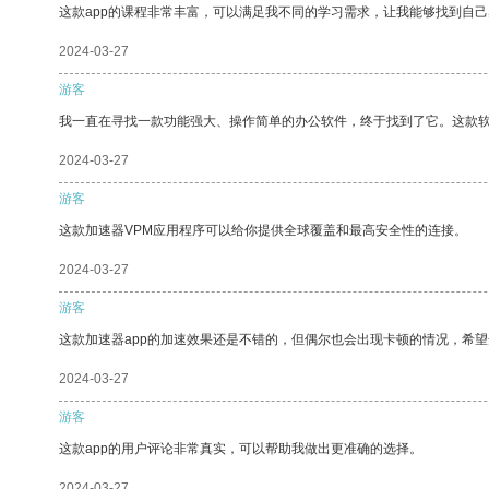
这款app的课程非常丰富，可以满足我不同的学习需求，让我能够找到自
2024-03-27
游客
我一直在寻找一款功能强大、操作简单的办公软件，终于找到了它。这款
2024-03-27
游客
这款加速器VPM应用程序可以给你提供全球覆盖和最高安全性的连接。
2024-03-27
游客
这款加速器app的加速效果还是不错的，但偶尔也会出现卡顿的情况，希
2024-03-27
游客
这款app的用户评论非常真实，可以帮助我做出更准确的选择。
2024-03-27