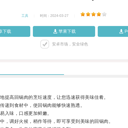
工具
|
时间：2024-03-27
|
卓下载
苹果下载
安卓市场，安全绿色
地提高回锅肉的烹饪速度，让您迅速获得美味佳肴。
传递到食材中，使回锅肉能够快速熟透。
易入味，口感更加鲜嫩。
中，调好火候，稍作等待，即可享受到美味的回锅肉。