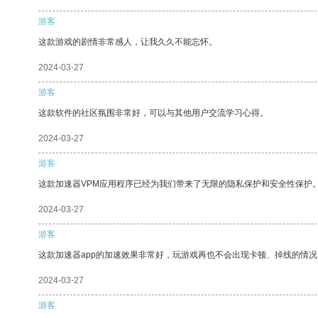
游客
这款游戏的剧情非常感人，让我久久不能忘怀。
2024-03-27
游客
这款软件的社区氛围非常好，可以与其他用户交流学习心得。
2024-03-27
游客
这款加速器VPM应用程序已经为我们带来了无限的隐私保护和安全性保护
2024-03-27
游客
这款加速器app的加速效果非常好，玩游戏再也不会出现卡顿、掉线的情况
2024-03-27
游客