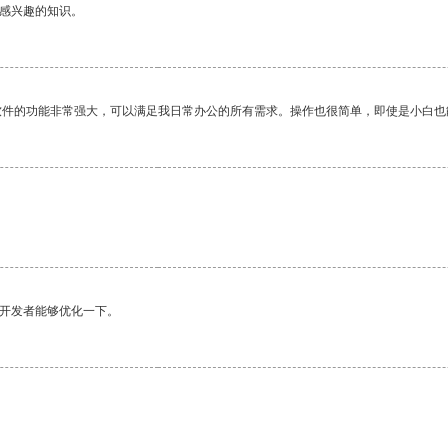
己感兴趣的知识。
软件的功能非常强大，可以满足我日常办公的所有需求。操作也很简单，即使是小白也
望开发者能够优化一下。