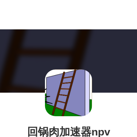
回锅肉加速器npv