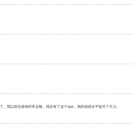
。
了。我以前玩游戏经常会输，现在有了这个app，我的游戏水平提升了不少。