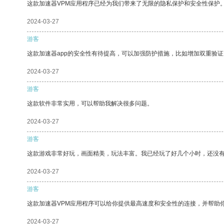
这款加速器VPM应用程序已经为我们带来了无限的隐私保护和安全性保护
2024-03-27
游客
这款加速器app的安全性有待提高，可以加强防护措施，比如增加双重验证
2024-03-27
游客
这款软件非常实用，可以帮助我解决很多问题。
2024-03-27
游客
这款游戏非常好玩，画面精美，玩法丰富。我已经玩了好几个小时，还没
2024-03-27
游客
这款加速器VPM应用程序可以给你提供最高速度和安全性的连接，并帮助
2024-03-27