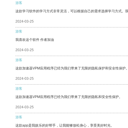
游客
这款学习软件的学习方式非常灵活，可以根据自己的需求选择学习方式。
2024-03-25
游客
我喜欢这个软件 作者加油
2024-03-25
游客
这款加速器VPM应用程序已经为我们带来了无限的隐私保护和安全性保护
2024-03-25
游客
这款加速器VPM应用程序已经为我们带来了无限的隐私和安全性保护。
2024-03-25
游客
这款app是我娱乐的好帮手，让我能够放松身心，享受美好时光。