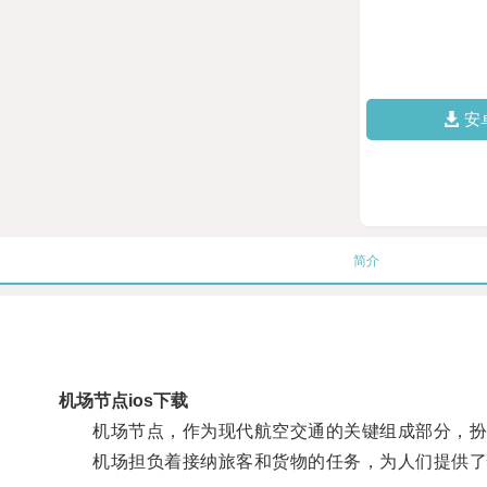
安
简介
机场节点ios下载
机场节点，作为现代航空交通的关键组成部分，扮
机场担负着接纳旅客和货物的任务，为人们提供了