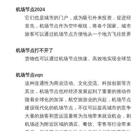
机场节点2024
它们也是城市的门户，成为吸引外来投资，促进经
首先，机场节点作为空中枢纽，将各个国家、城市
旅客可以通过机场节点方便地从一个地方飞往世界
机场节点打不开了
货物也可以通过机场节点快速、高效地实现全球范
机场节点vqn
这种连通性为商业活动、文化交流、科技创新等方
其次，机场节点也对经济发展起到了重要的推动作
随着全球化的加深，航空旅游业的兴起，机场节点
建设现代化的机场节点，不仅可以提高城市的竞争
大量的旅客和货运流量将为当地带来就业机会，刺
机场还为附近区域的酒店、餐饮、零售等行业带来