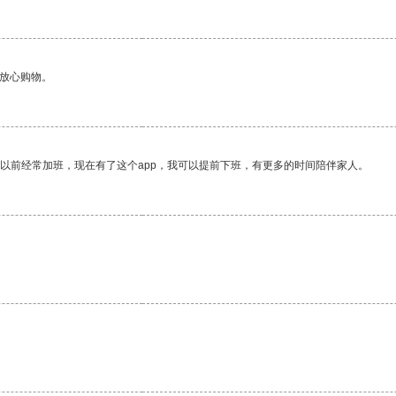
够放心购物。
我以前经常加班，现在有了这个app，我可以提前下班，有更多的时间陪伴家人。