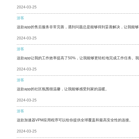
2024-03-25
游客
这款app的售后服务非常完善，遇到问题总是能够得到妥善解决，让我能
2024-03-25
游客
这款app让我的工作效率提高了50%，让我能够更轻松地完成工作任务。
2024-03-25
游客
这款app的社区氛围很温馨，让我能够感受到家的温暖。
2024-03-25
游客
这款加速器VPM应用程序可以给你提供全球覆盖和最高安全性的连接。
2024-03-25