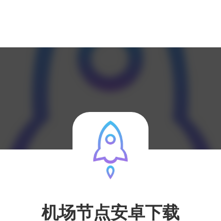
机场节点安卓下载