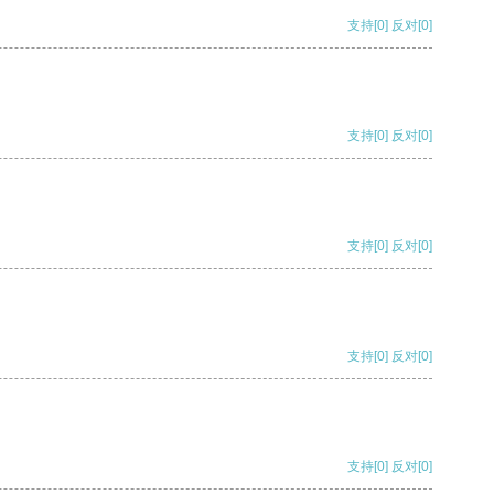
支持
[0]
反对
[0]
支持
[0]
反对
[0]
支持
[0]
反对
[0]
支持
[0]
反对
[0]
支持
[0]
反对
[0]