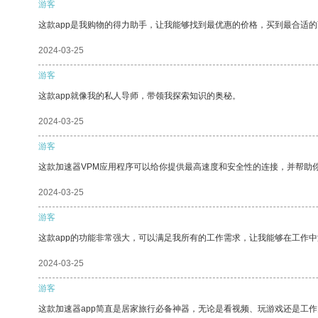
游客
这款app是我购物的得力助手，让我能够找到最优惠的价格，买到最合适
2024-03-25
游客
这款app就像我的私人导师，带领我探索知识的奥秘。
2024-03-25
游客
这款加速器VPM应用程序可以给你提供最高速度和安全性的连接，并帮助
2024-03-25
游客
这款app的功能非常强大，可以满足我所有的工作需求，让我能够在工作
2024-03-25
游客
这款加速器app简直是居家旅行必备神器，无论是看视频、玩游戏还是工