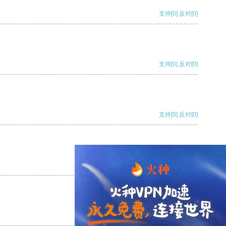
支持
[0]
反对
[0]
支持
[0]
反对
[0]
支持
[0]
反对
[0]
支持
[0]
反对
[0]
支持
[0]
反对
[0]