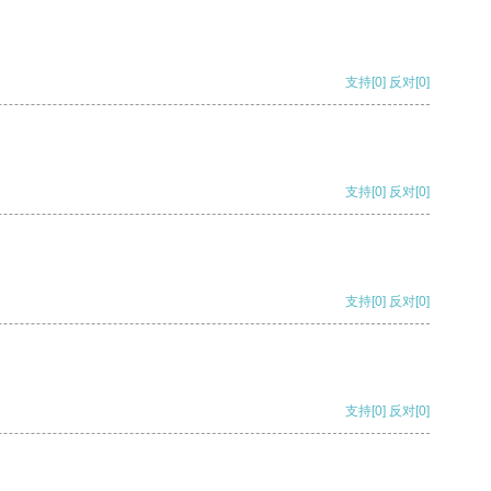
支持
[0]
反对
[0]
支持
[0]
反对
[0]
支持
[0]
反对
[0]
支持
[0]
反对
[0]