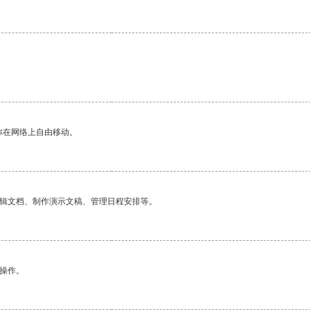
你在网络上自由移动。
编辑文档、制作演示文稿、管理日程安排等。
悉操作。