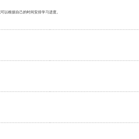
我可以根据自己的时间安排学习进度。
。