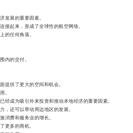
济发展的重要因素。
连接起来，形成了全球性的航空网络。
上的任何角落。
围内的交付。
面提供了更大的空间和机会。
用。
已经成为吸引外来投资和推动本地经济的重要因素。
力，还可以带动周边地区的发展。
激消费和服务业的增长。
了更多的商机。