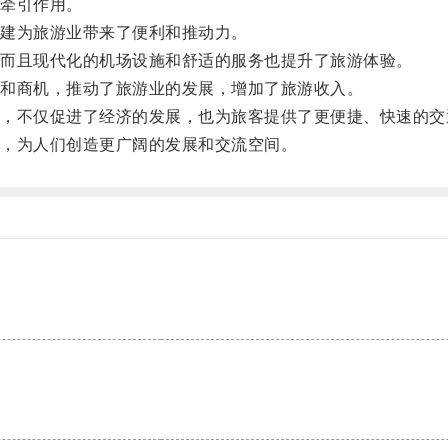
牵引作用。
建为旅游业带来了便利和推动力。
而且现代化的机场设施和舒适的服务也提升了旅游体验。
和商机，推动了旅游业的发展，增加了旅游收入。
不仅促进了经济的发展，也为旅客提供了更便捷、快速的交
，为人们创造更广阔的发展和交流空间。