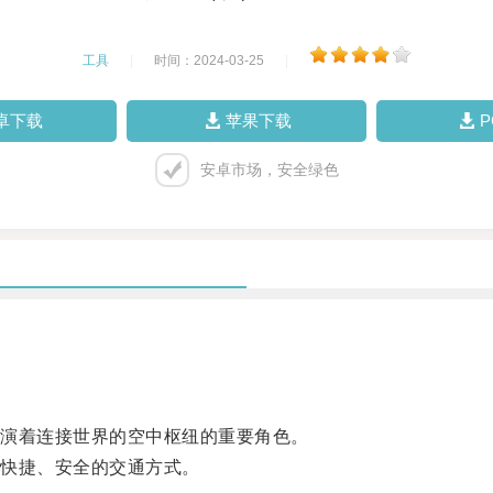
工具
|
时间：2024-03-25
|
卓下载
苹果下载
安卓市场，安全绿色
演着连接世界的空中枢纽的重要角色。
快捷、安全的交通方式。