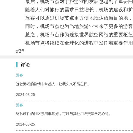
最后，机场节点对于旅游业的发展也起到了重要的
随着人们对旅行的需求日益增长，机场的建设和扩
旅客可以通过机场节点更方便地抵达旅游目的地，
同时，机场节点也为当地旅游业带来了更多的游客
总之，机场节点作为连接世界航空网络的重要枢纽，
机场节点将继续在全球化的进程中发挥着重要作用
#3#
评论
游客
这款游戏的剧情非常感人，让我久久不能忘怀。
2024-03-25
游客
这款软件的社区氛围非常好，可以与其他用户交流学习心得。
2024-03-25