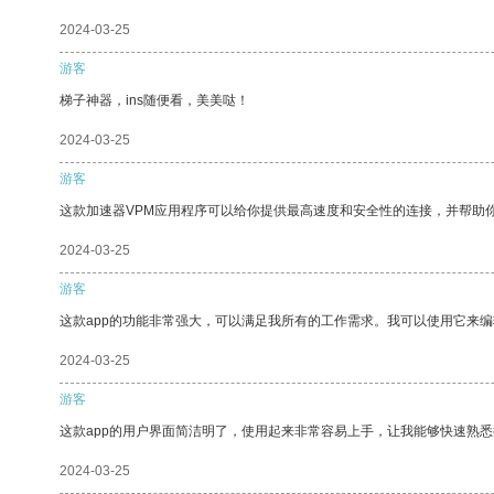
2024-03-25
游客
梯子神器，ins随便看，美美哒！
2024-03-25
游客
这款加速器VPM应用程序可以给你提供最高速度和安全性的连接，并帮助
2024-03-25
游客
这款app的功能非常强大，可以满足我所有的工作需求。我可以使用它来
2024-03-25
游客
这款app的用户界面简洁明了，使用起来非常容易上手，让我能够快速熟
2024-03-25