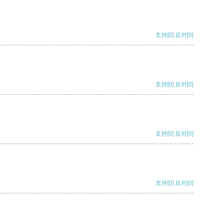
支持
[0]
反对
[0]
支持
[0]
反对
[0]
支持
[0]
反对
[0]
支持
[0]
反对
[0]