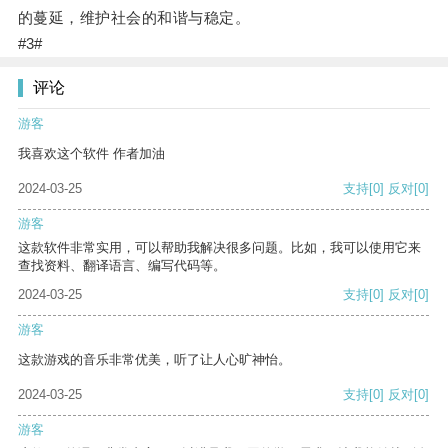
的蔓延，维护社会的和谐与稳定。
#3#
评论
游客
我喜欢这个软件 作者加油
2024-03-25
支持
[0]
反对
[0]
游客
这款软件非常实用，可以帮助我解决很多问题。比如，我可以使用它来
查找资料、翻译语言、编写代码等。
2024-03-25
支持
[0]
反对
[0]
游客
这款游戏的音乐非常优美，听了让人心旷神怡。
2024-03-25
支持
[0]
反对
[0]
游客