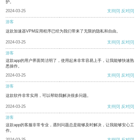
护。
2024-03-25
支持
[0]
反对
[0]
游客
这款加速器VPM应用程序已经为我们带来了无限的隐私和自由。
2024-03-25
支持
[0]
反对
[0]
游客
这款app的用户界面简洁明了，使用起来非常容易上手，让我能够快速熟
悉操作。
2024-03-25
支持
[0]
反对
[0]
游客
这款软件非常实用，可以帮助我解决很多问题。
2024-03-25
支持
[0]
反对
[0]
游客
这款app的客服非常专业，遇到问题总是能够及时解决，让我能够安心工
作。
2024-03-25
支持
[0]
反对
[0]