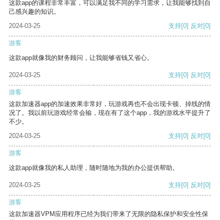
这款app的课程非常丰富，可以满足我不同的学习需求，让我能够找到自
己感兴趣的知识。
2024-03-25
支持
[0]
反对
[0]
游客
这款app就像我的财务顾问，让我能够省钱又省心。
2024-03-25
支持
[0]
反对
[0]
游客
这款加速器app的加速效果非常好，玩游戏再也不会出现卡顿、掉线的情
况了。我以前玩游戏经常会输，现在有了这个app，我的游戏水平提升了
不少。
2024-03-25
支持
[0]
反对
[0]
游客
这款app就像我的私人助理，随时随地为我的办公提供帮助。
2024-03-25
支持
[0]
反对
[0]
游客
这款加速器VPM应用程序已经为我们带来了无限的隐私保护和安全性保