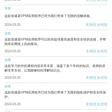
游客
这款加速器VPM应用程序已经为我们带来了无限的流畅体验。
2024-03-25
支持
[0]
反对
[0]
游客
这款加速器VPM应用程序可以给你提供最高速度和安全性的连接，并帮
助你在网络上自由移动。
2024-03-25
支持
[0]
反对
[0]
游客
这款学习软件的课程内容非常丰富，涵盖了各个学科的知识。老师的讲
解非常生动，让我能够轻松理解知识点。
2024-03-25
支持
[0]
反对
[0]
游客
这款加速器VPM应用程序已经为我们带来了无限的隐私保护和安全性保
护。
2024-03-25
支持
[0]
反对
[0]