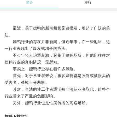
简介
排行
最近，关于嫖鸭的新闻频频见诸报端，引起了广泛的关
注。
嫖鸭行业的存在并非新闻，但近年来，在一些地区，这
一行业表现出了爆发式增长的势头。
不少年轻人追逐刺激，聚集于嫖鸭场所，但他们往往对
嫖鸭行业的真实情况一无所知。
事实上，嫖鸭行业存在着许多风险。
首先，对于从业者来说，很多嫖鸭都是强制或被贩卖的
受害者，处境十分悲惨。
其次，合法的性工作者逐渐被非法从业者取代，给整个
行业带来了严重的负面影响。
另外，嫖鸭行业也是性病传播的高危场所。
嫖鸭下载地址