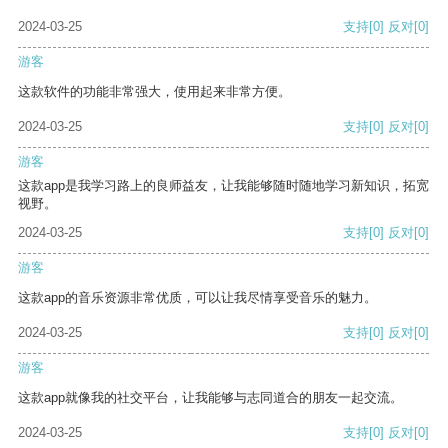
2024-03-25
支持
[0]
反对
[0]
游客
这款软件的功能非常强大，使用起来非常方便。
2024-03-25
支持
[0]
反对
[0]
游客
这款app是我学习路上的良师益友，让我能够随时随地学习新知识，拓宽
视野。
2024-03-25
支持
[0]
反对
[0]
游客
这款app的音乐资源非常优质，可以让我尽情享受音乐的魅力。
2024-03-25
支持
[0]
反对
[0]
游客
这款app就像我的社交平台，让我能够与志同道合的朋友一起交流。
2024-03-25
支持
[0]
反对
[0]