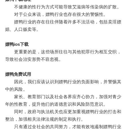
不健康的性行为方式可能导致艾滋病等传染病的扩散。
对于公众来说，嫖鸭行业也存在很大的警惕性。
嫖鸭行业的存在往往伴随着许多不法活动，包括卖淫嫖
娼、人口贩卖等。
嫖鸭ios下载
更重要的是，这些场所往往与其他犯罪行为相互交织，
导致社会治安形势不容忽视。
嫖鸭免费试用
因此，我们应该认识到嫖鸭行业的负面影响，并警惕其
中的风险。
家长、教育部门以及社会各界应齐心协力，加强对青少
年的性教育，提升他们的道德意识和风险防范意识。
同时，政府与执法机关也应更加重视嫖鸭行业的打击和
整治，加强相关法律法规的制定和执行。
只有通过全社会的共同努力，才能有效地遏制嫖鸭行业