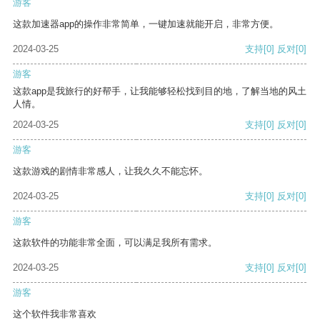
游客
这款加速器app的操作非常简单，一键加速就能开启，非常方便。
2024-03-25
支持
[0]
反对
[0]
游客
这款app是我旅行的好帮手，让我能够轻松找到目的地，了解当地的风土
人情。
2024-03-25
支持
[0]
反对
[0]
游客
这款游戏的剧情非常感人，让我久久不能忘怀。
2024-03-25
支持
[0]
反对
[0]
游客
这款软件的功能非常全面，可以满足我所有需求。
2024-03-25
支持
[0]
反对
[0]
游客
这个软件我非常喜欢